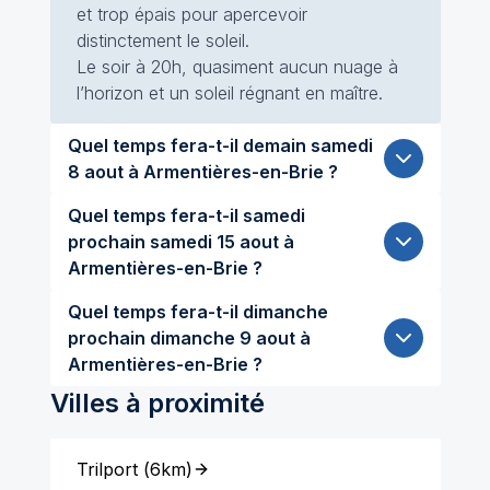
et trop épais pour apercevoir
distinctement le soleil.
Le soir à 20h, quasiment aucun nuage à
l’horizon et un soleil régnant en maître.
Quel temps fera-t-il demain samedi
8 aout à Armentières-en-Brie ?
Quel temps fera-t-il samedi
prochain samedi 15 aout à
Armentières-en-Brie ?
Quel temps fera-t-il dimanche
prochain dimanche 9 aout à
Armentières-en-Brie ?
Villes à proximité
Trilport
(
6km
)