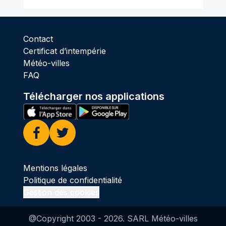
Contact
Certificat d’intempérie
Météo-villes
FAQ
Télécharger nos applications
Facebook
Twitter
Mentions légales
Politique de confidentialité
Gestion des cookies
@Copyright 2003 -
2026
. SARL Météo-villes