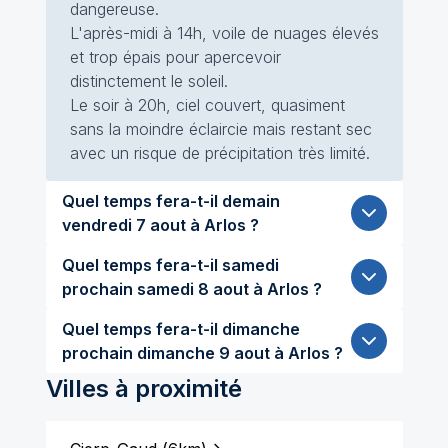
dangereuse.
L'après-midi à 14h, voile de nuages élevés
et trop épais pour apercevoir
distinctement le soleil.
Le soir à 20h, ciel couvert, quasiment
sans la moindre éclaircie mais restant sec
avec un risque de précipitation très limité.
Quel temps fera-t-il demain
vendredi 7 aout à Arlos ?
Quel temps fera-t-il samedi
prochain samedi 8 aout à Arlos ?
Quel temps fera-t-il dimanche
prochain dimanche 9 aout à Arlos ?
Villes à proximité