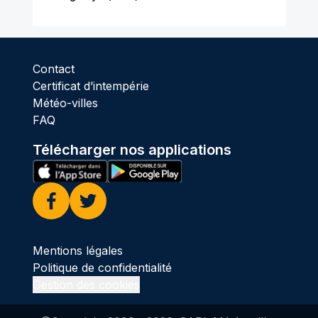
Contact
Certificat d’intempérie
Météo-villes
FAQ
Télécharger nos applications
Facebook
Twitter
Mentions légales
Politique de confidentialité
Gestion des cookies