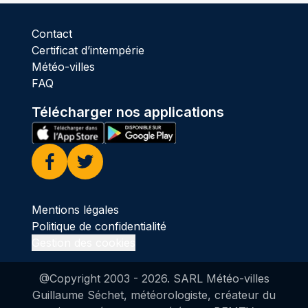
Contact
Certificat d’intempérie
Météo-villes
FAQ
Télécharger nos applications
Facebook
Twitter
Mentions légales
Politique de confidentialité
Gestion des cookies
@Copyright 2003 -
2026
. SARL Météo-villes
Guillaume Séchet, météorologiste, créateur du