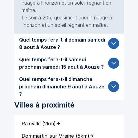
nuage à l’horizon et un soleil régnant en
maître.
Le soir à 20h, quasiment aucun nuage à
l’horizon et un soleil régnant en maître.
Quel temps fera-t-il demain samedi
8 aout à Aouze ?
Quel temps fera-t-il samedi
prochain samedi 15 aout à Aouze ?
Quel temps fera-t-il dimanche
prochain dimanche 9 aout à Aouze
?
Villes à proximité
Rainville
(
2km
)
Dommartin-sur-Vraine
(
5km
)