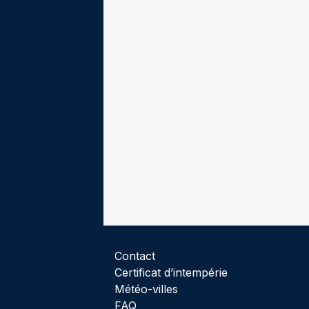
Contact
Certificat d’intempérie
Météo-villes
FAQ