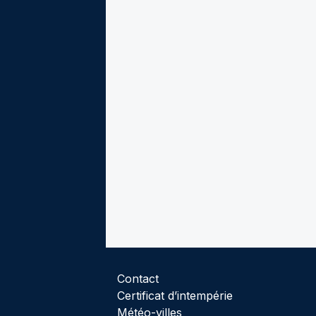
Contact
Certificat d’intempérie
Météo-villes