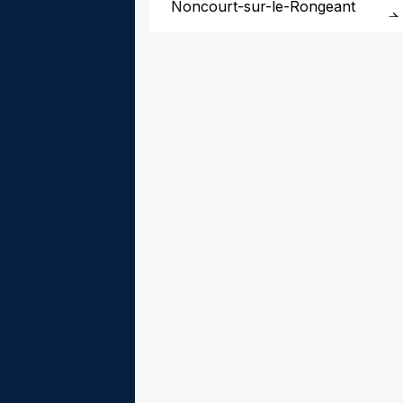
Noncourt-sur-le-Rongeant