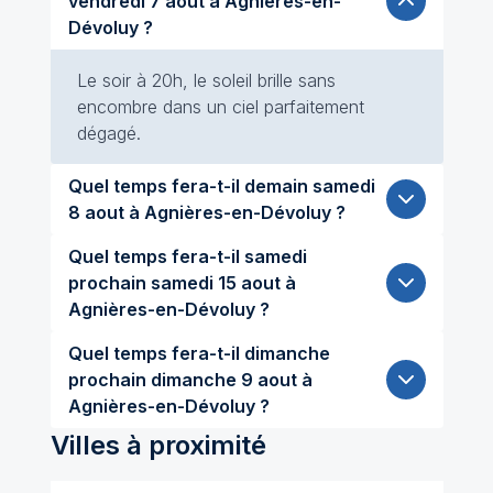
vendredi 7 aout à Agnières-en-
Dévoluy ?
Le soir à 20h, le soleil brille sans
encombre dans un ciel parfaitement
dégagé.
Quel temps fera-t-il demain samedi
8 aout à Agnières-en-Dévoluy ?
Quel temps fera-t-il samedi
prochain samedi 15 aout à
Agnières-en-Dévoluy ?
Quel temps fera-t-il dimanche
prochain dimanche 9 aout à
Agnières-en-Dévoluy ?
Villes à proximité