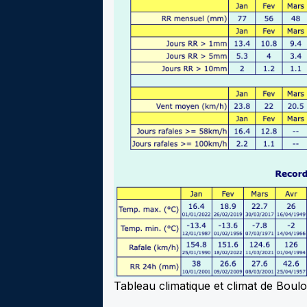
Tableau climatique et climat de Bou