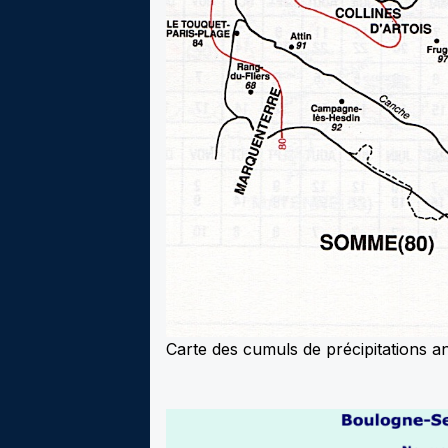
Carte des cumuls de précipitations a