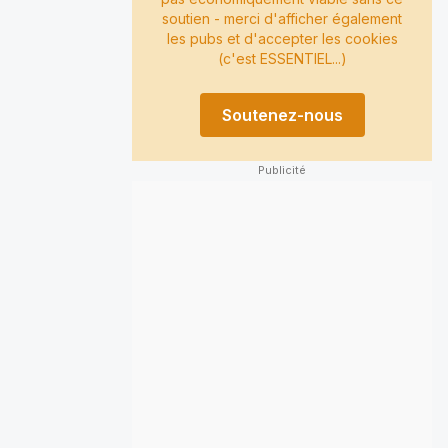
soutien - merci d'afficher également
les pubs et d'accepter les cookies
(c'est ESSENTIEL...)
Soutenez-nous