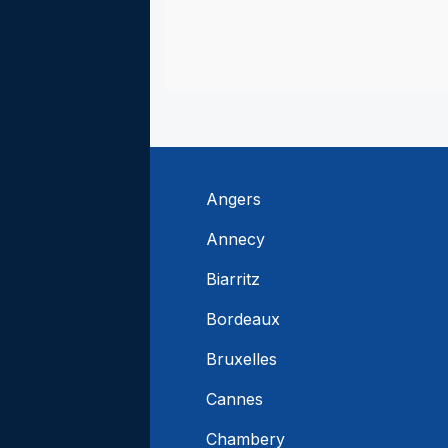
Angers
Annecy
Biarritz
Bordeaux
Bruxelles
Cannes
Chambery