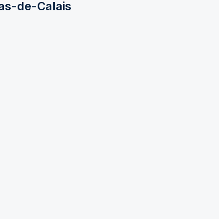
as-de-Calais