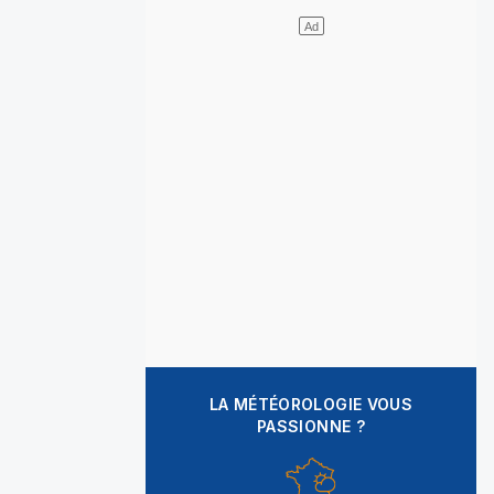
LA MÉTÉOROLOGIE VOUS
PASSIONNE ?