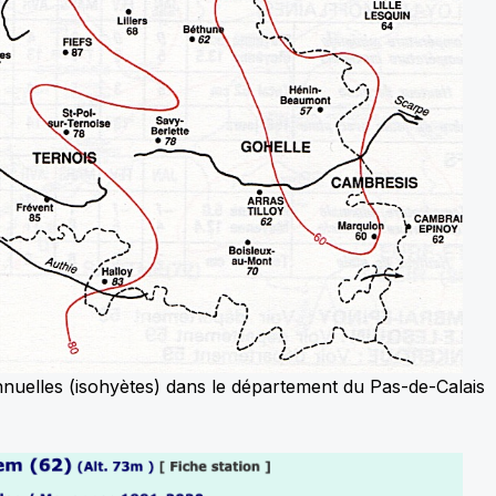
nnuelles (isohyètes) dans le département du Pas-de-Calais