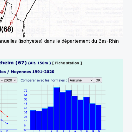
nnuelles (isohyètes) dans le département du Bas-Rhin