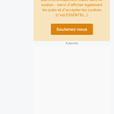
soutien - merci d'afficher également
les pubs et d'accepter les cookies
(c'est ESSENTIEL...)
Soutenez-nous