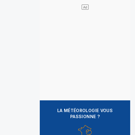
LA MÉTÉOROLOGIE VOUS
PASSIONNE ?