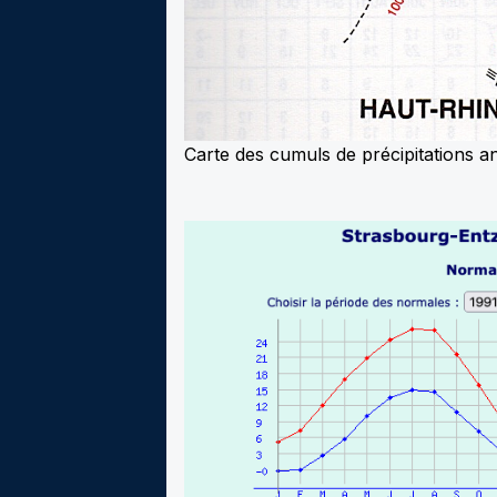
Carte des cumuls de précipitations a